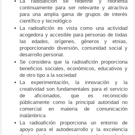
La radioafición se redefine y reorienta
continuamente para ser relevante y atractiva
para una amplia gama de grupos de interés
científico y tecnológico
La radioafición es vista como una actividad
acogedora y accesible para personas de todas
las edades, orígenes, géneros y etnias,
proporcionando diversión, comunidad social y
desarrollo personal.
Se considera que la radioafición proporciona
beneficios sociales, económicos, educativos y
de otro tipo a la sociedad
La experimentación, la innovación y la
creatividad son fundamentales para el servicio
de aficionados, que es reconocido
públicamente como la principal autoridad no
comercial en materia de comunicación
inalámbrica
La radioafición proporciona un entorno de
apoyo para el autodesarrollo y la excelencia