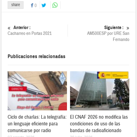
share
0
Anterior :
Siguiente :
Cacharreo en Portas 2021
AM500ESP por URE San
Fernando
Publicaciones relacionadas
Ciclo de charlas: La telegrafía:
El CNAF 2026 no modifica las
un lenguaje eficiente para
condiciones de uso de las
comunicarse por radio
bandas de radioaficionado