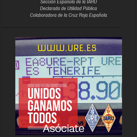
Sección Española de la IARU
Declarada de Utilidad Pública
Colaboradora de la Cruz Roja Española