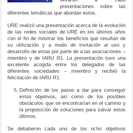
presentaciones sobre las
diferentes temáticas que abordan estos.
URE realizó una presentación acerca de la evolución
de las redes sociales de URE en los últimos años
con el fin de mostrar los beneficios que resultan de
su utilización y a modo de invitación al uso y
desarrollo de estas por parte de a las asociaciones –
miembro y de IARU R1. La presentación tuvo una
excelente acogida entre los delegados de las
diferentes sociedades – miembro y recibió la
felicitación de IARU R1.
Definición de los pasos a dar para conseguir
estos objetivos, así como de los posibles
obstáculos que se encontrarían en el camino y
la proposición de soluciones para salvar estos
últimos.
Se debatieron cada uno de los ocho objetivos