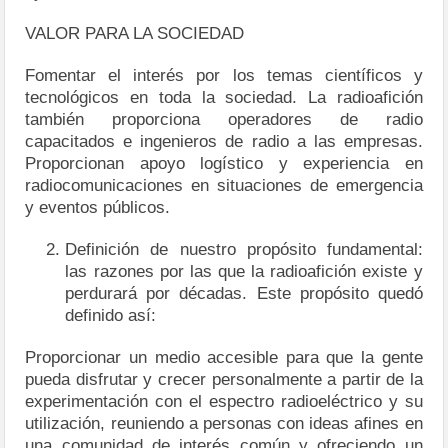
VALOR PARA LA SOCIEDAD
Fomentar el interés por los temas científicos y
tecnológicos en toda la sociedad. La radioafición
también proporciona operadores de radio
capacitados e ingenieros de radio a las empresas.
Proporcionan apoyo logístico y experiencia en
radiocomunicaciones en situaciones de emergencia
y eventos públicos.
Definición de nuestro propósito fundamental:
las razones por las que la radioafición existe y
perdurará por décadas. Este propósito quedó
definido así:
Proporcionar un medio accesible para que la gente
pueda disfrutar y crecer personalmente a partir de la
experimentación con el espectro radioeléctrico y su
utilización, reuniendo a personas con ideas afines en
una comunidad de interés común y ofreciendo un