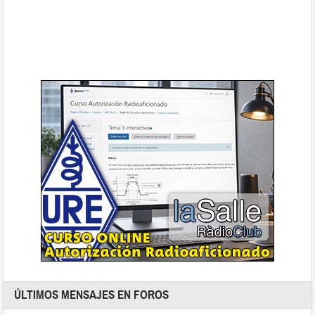
ÚLTIMOS MENSAJES EN FOROS