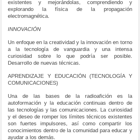
existentes y mejorándolas, comprendiendo y
explorando la física de la propagación
electromagnética.
INNOVACIÓN
Un enfoque en la creatividad y la innovación en torno
a la tecnología de vanguardia y una intensa
curiosidad sobre lo que podría ser posible.
Desarrollo de nuevas técnicas.
APRENDIZAJE Y EDUCACIÓN (TECNOLOGÍA Y
COMUNICACIONES)
Una de las bases de la radioafición es la
autoformación y la educación continuas dentro de
las tecnologías y las comunicaciones. La curiosidad
y el deseo de romper los límites técnicos existentes
son fuertes impulsores, así como compartir los
conocimientos dentro de la comunidad para educar y
ayudar a los demás.