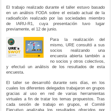
El trabajo realizado durante el taller estuvo basado
en un análisis FODA sobre el estado actual de la
radioafición realizado por las sociedades miembro
de IARU-R1, cuya presentación tuvo lugar
previamente, el 12 de junio.
Para la realización del
mismo, URE consultó a sus
socios realizando una
encuesta abierta también a
no socios y otros colectivos,
y efectuó un análisis de los resultados de esta
encuesta.
El taller se desarrolló durante seis días, en los
cuales los diferentes delegados trabajaron en grupos
gracias al uso en red de varias herramientas
virtuales a fin de tratar los temas propuestos. Tras
cada sesión de trabajo en grupos, el Comité
Ejecutivo analizaba los resultados ofrecidos por