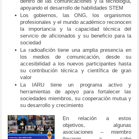
dentro de las comunicaciones y la tecnología,
apoyando el desarrollo de habilidades STEM
Los gobiernos, las ONG, los organismos
profesionales y el mundo académico reconocen
la importancia y la capacidad técnica del
servicio de aficionados y su beneficio para la
sociedad
La radioafición tiene una amplia presencia en
los medios de comunicación, desde su
accesibilidad a los nuevos participantes hasta
su contribución técnica y científica de gran
valor
La IARU tiene un programa activo y
herramientas de apoyo para fortalecer las
sociedades miembros, su cooperación mutua y
su desarrollo y crecimiento
En relación a estos
objetivos, algunas
asociaciones – miembro
llevaron a cabo