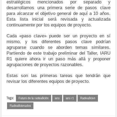
estratégicos mencionados por separado y
desarrollamos una primera serie de pasos clave
para alcanzar el objetivo general de aquí a 10 años.
Esta lista inicial será revisada y actualizada
continuamente por los equipos de proyecto.
Cada «paso clave» puede ser un proyecto en sí
mismo, y los diferentes pasos clave podrían
agruparse cuando se aborden temas similares.
Partiendo de este trabajo preliminar del Taller, IARU
R1 quiere ahora ir un paso más allá y proponer
agrupaciones de proyectos razonables.
Estas son las primeras tareas que tendrán que
revisar los diferentes equipos de proyecto.
Tags:
Futuro de la radioafición
iaru
iaru r1
Radioaficion
Radioaficionados