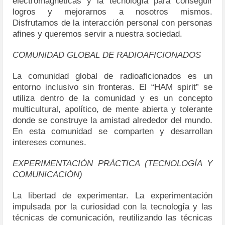
electromagnéticas y la tecnología para conseguir
logros y mejorarnos a nosotros mismos.
Disfrutamos de la interacción personal con personas
afines y queremos servir a nuestra sociedad.
COMUNIDAD GLOBAL DE RADIOAFICIONADOS
La comunidad global de radioaficionados es un
entorno inclusivo sin fronteras. El “HAM spirit” se
utiliza dentro de la comunidad y es un concepto
multicultural, apolítico, de mente abierta y tolerante
donde se construye la amistad alrededor del mundo.
En esta comunidad se comparten y desarrollan
intereses comunes.
EXPERIMENTACIÓN PRÁCTICA (TECNOLOGÍA Y
COMUNICACIÓN)
La libertad de experimentar. La experimentación
impulsada por la curiosidad con la tecnología y las
técnicas de comunicación, reutilizando las técnicas