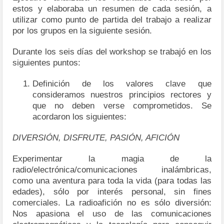
estos y elaboraba un resumen de cada sesión, a
utilizar como punto de partida del trabajo a realizar
por los grupos en la siguiente sesión.
Durante los seis días del workshop se trabajó en los
siguientes puntos:
Definición de los valores clave que
consideramos nuestros principios rectores y
que no deben verse comprometidos. Se
acordaron los siguientes:
DIVERSIÓN, DISFRUTE, PASIÓN, AFICIÓN
Experimentar la magia de la
radio/electrónica/comunicaciones inalámbricas,
como una aventura para toda la vida (para todas las
edades), sólo por interés personal, sin fines
comerciales. La radioafición no es sólo diversión:
Nos apasiona el uso de las comunicaciones