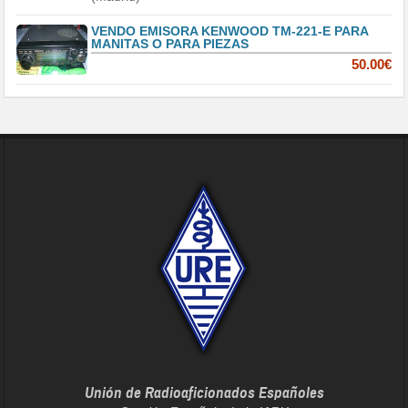
VENDO EMISORA KENWOOD TM-221-E PARA
MANITAS O PARA PIEZAS
50.00€
Unión de Radioaficionados Españoles