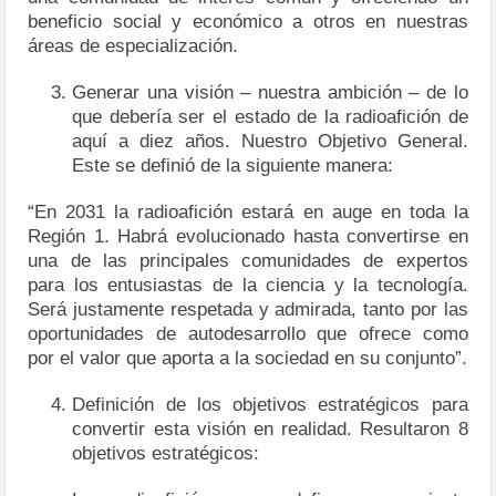
beneficio social y económico a otros en nuestras
áreas de especialización.
Generar una visión – nuestra ambición – de lo
que debería ser el estado de la radioafición de
aquí a diez años. Nuestro Objetivo General.
Este se definió de la siguiente manera:
“En 2031 la radioafición estará en auge en toda la
Región 1. Habrá evolucionado hasta convertirse en
una de las principales comunidades de expertos
para los entusiastas de la ciencia y la tecnología.
Será justamente respetada y admirada, tanto por las
oportunidades de autodesarrollo que ofrece como
por el valor que aporta a la sociedad en su conjunto”.
Definición de los objetivos estratégicos para
convertir esta visión en realidad. Resultaron 8
objetivos estratégicos: