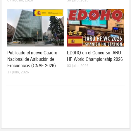
07 agosto, 2026
30 julio, 2026
Publicado el nuevo Cuadro
ED0HQ en el Concurso IARU
Nacional de Atribución de
HF World Championship 2026
Frecuencias (CNAF 2026)
03 julio, 2026
17 julio, 2026