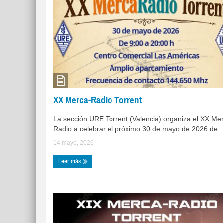
XX Merca-Radio Torrent
La sección URE Torrent (Valencia) organiza el XX Me
Radio a celebrar el próximo 30 de mayo de 2026 de ..
14 mayo, 2026
Leer más