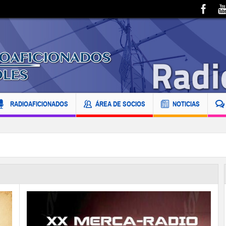
RADIOAFICIONADOS
ÁREA DE SOCIOS
NOTICIAS