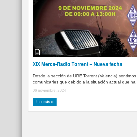
XIX Merca-Radio Torrent – Nueva fecha
Desde la sección de URE Torrent (Valencia) sentimos
comunicarles que debido a la situación actual que ha .
06 noviembre, 2024
Leer más