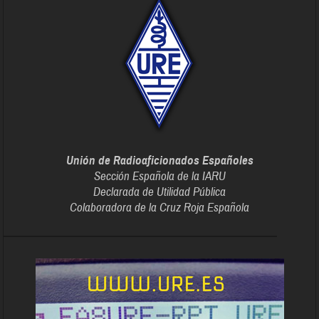
Unión de Radioaficionados Españoles
Sección Española de la IARU
Declarada de Utilidad Pública
Colaboradora de la Cruz Roja Española