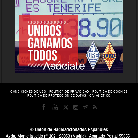
CONDICIONES DE USO
-
POLÍTICA DE PRIVACIDAD
-
POLÍTICA DE COOKIES
POLÍTICA DE PROTECCIÓN DE DATOS
-
CANAL ÉTICO
© Unión de Radioaficionados Españoles
Avda. Monte Igueldo nº 102 - 28053 (Madrid) - Apartado Postal 55055 -