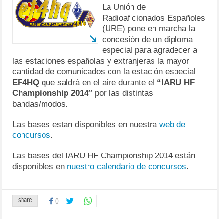
La Unión de
Radioaficionados Españoles
(URE) pone en marcha la
concesión de un diploma
especial para agradecer a
las estaciones españolas y extranjeras la mayor
cantidad de comunicados con la estación especial
EF4HQ
que saldrá en el aire durante el
“IARU HF
Championship 2014″
por las distintas
bandas/modos.
Las bases están disponibles en nuestra
web de
concursos
.
Las bases del IARU HF Championship 2014 están
disponibles en
nuestro calendario de concursos
.
share
0