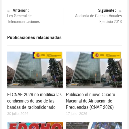
Anterior :
Siguiente :
Ley General de
Auditoria de Cuentas Anuales
Telecomunicaciones
Ejercicio 2013
Publicaciones relacionadas
El CNAF 2026 no modifica las
Publicado el nuevo Cuadro
condiciones de uso de las
Nacional de Atribución de
bandas de radioaficionado
Frecuencias (CNAF 2026)
30 julio, 2026
17 julio, 2026