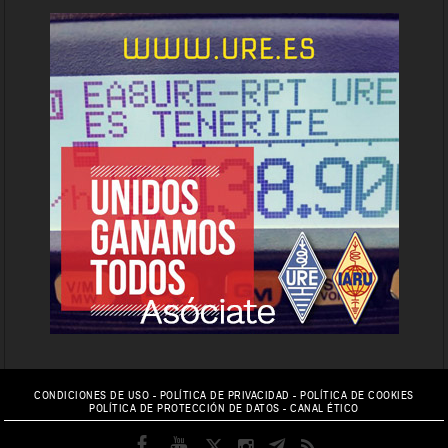
CONDICIONES DE USO
-
POLÍTICA DE PRIVACIDAD
-
POLÍTICA DE COOKIES
POLÍTICA DE PROTECCIÓN DE DATOS
-
CANAL ÉTICO