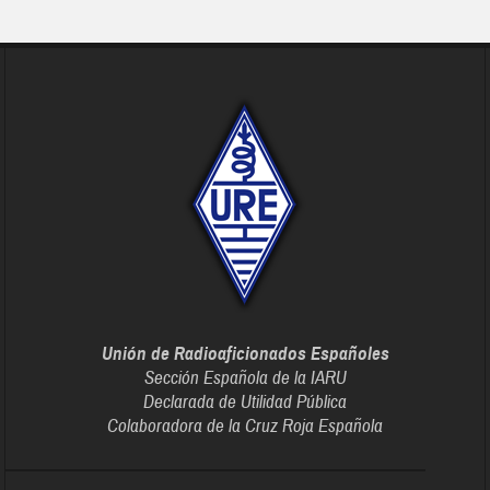
Unión de Radioaficionados Españoles
Sección Española de la IARU
Declarada de Utilidad Pública
Colaboradora de la Cruz Roja Española