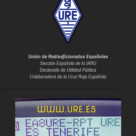
Unión de Radioaficionados Españoles
Sección Española de la IARU
Declarada de Utilidad Pública
Colaboradora de la Cruz Roja Española