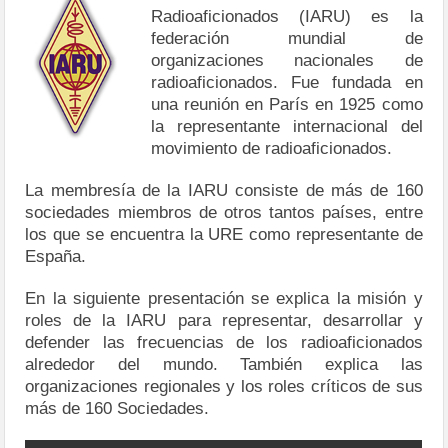
Radioaficionados (IARU) es la
federación mundial de
organizaciones nacionales de
radioaficionados. Fue fundada en
una reunión en París en 1925 como
la representante internacional del
movimiento de radioaficionados.
La membresía de la IARU consiste de más de 160
sociedades miembros de otros tantos países, entre
los que se encuentra la URE como representante de
España.
En la siguiente presentación se explica la misión y
roles de la IARU para representar, desarrollar y
defender las frecuencias de los radioaficionados
alrededor del mundo. También explica las
organizaciones regionales y los roles críticos de sus
más de 160 Sociedades.