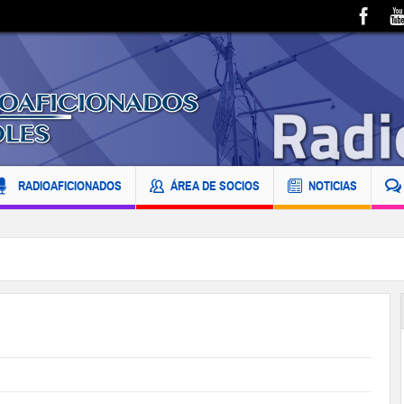
RADIOAFICIONADOS
ÁREA DE SOCIOS
NOTICIAS