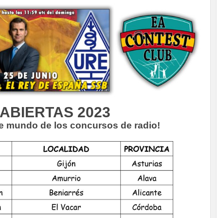
ABIERTAS 2023
te mundo de los concursos de radio!