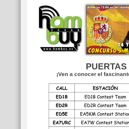
PUERTAS 
¡Ven a conocer el fascinan