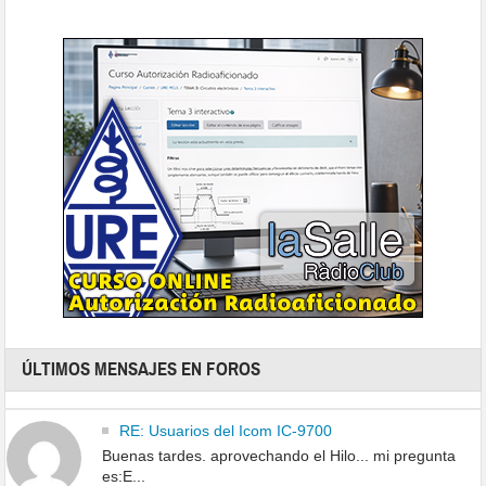
ÚLTIMOS MENSAJES EN FOROS
RE: Usuarios del Icom IC-9700
Buenas tardes. aprovechando el Hilo... mi pregunta
es:E...