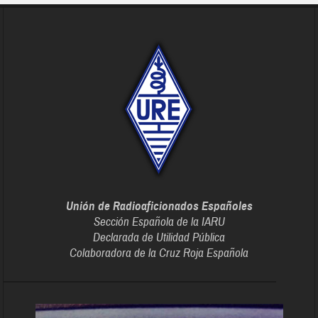
Unión de Radioaficionados Españoles
Sección Española de la IARU
Declarada de Utilidad Pública
Colaboradora de la Cruz Roja Española