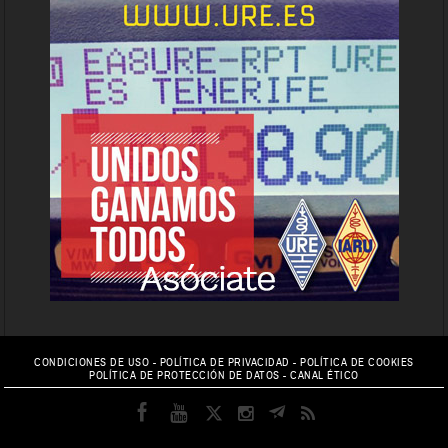
CONDICIONES DE USO
-
POLÍTICA DE PRIVACIDAD
-
POLÍTICA DE COOKIES
POLÍTICA DE PROTECCIÓN DE DATOS
-
CANAL ÉTICO