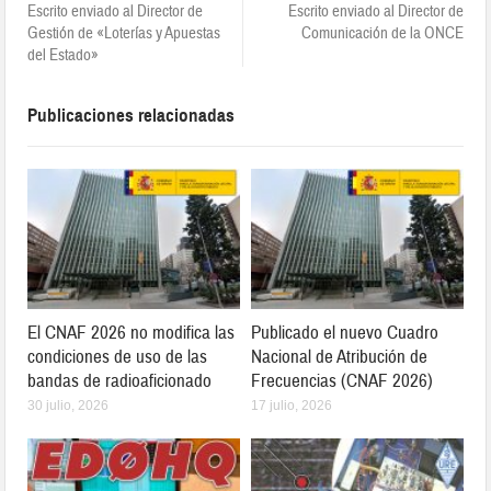
Escrito enviado al Director de
Escrito enviado al Director de
Gestión de «Loterías y Apuestas
Comunicación de la ONCE
del Estado»
Publicaciones relacionadas
El CNAF 2026 no modifica las
Publicado el nuevo Cuadro
condiciones de uso de las
Nacional de Atribución de
bandas de radioaficionado
Frecuencias (CNAF 2026)
30 julio, 2026
17 julio, 2026