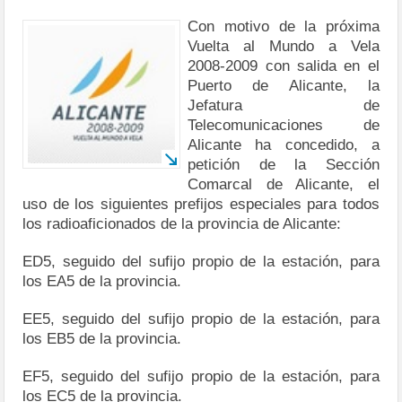
Con motivo de la próxima
Vuelta al Mundo a Vela
2008-2009 con salida en el
Puerto de Alicante, la
Jefatura de
Telecomunicaciones de
Alicante ha concedido, a
petición de la Sección
Comarcal de Alicante, el
uso de los siguientes prefijos especiales para todos
los radioaficionados de la provincia de Alicante:
ED5, seguido del sufijo propio de la estación, para
los EA5 de la provincia.
EE5, seguido del sufijo propio de la estación, para
los EB5 de la provincia.
EF5, seguido del sufijo propio de la estación, para
los EC5 de la provincia.