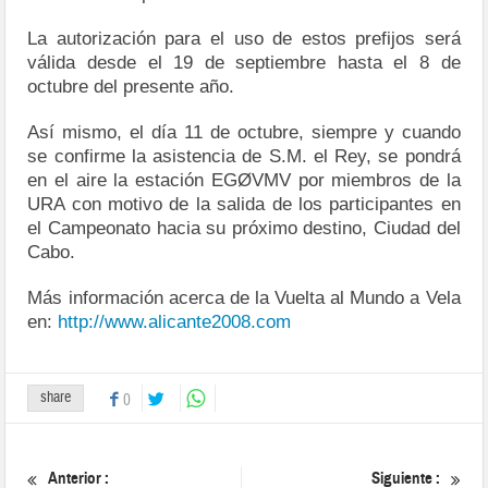
La autorización para el uso de estos prefijos será
válida desde el 19 de septiembre hasta el 8 de
octubre del presente año.
Así mismo, el día 11 de octubre, siempre y cuando
se confirme la asistencia de S.M. el Rey, se pondrá
en el aire la estación EGØVMV por miembros de la
URA con motivo de la salida de los participantes en
el Campeonato hacia su próximo destino, Ciudad del
Cabo.
Más información acerca de la Vuelta al Mundo a Vela
en:
http://www.alicante2008.com
share
0
Anterior :
Siguiente :