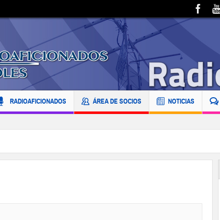
RADIOAFICIONADOS
ÁREA DE SOCIOS
NOTICIAS