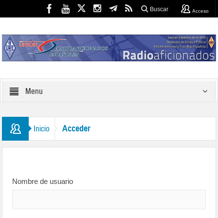
Buscar
Acceso
Menu
Acceder
Inicio
Nombre de usuario