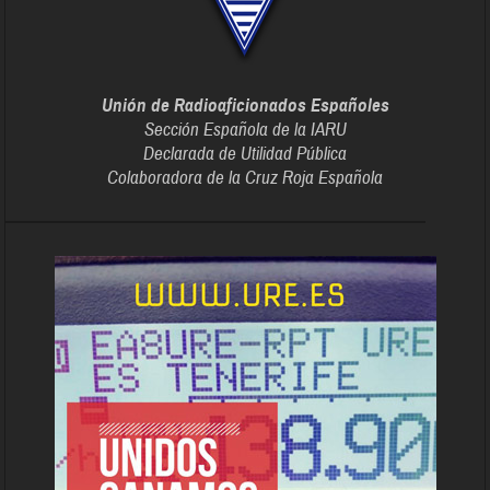
Unión de Radioaficionados Españoles
Sección Española de la IARU
Declarada de Utilidad Pública
Colaboradora de la Cruz Roja Española