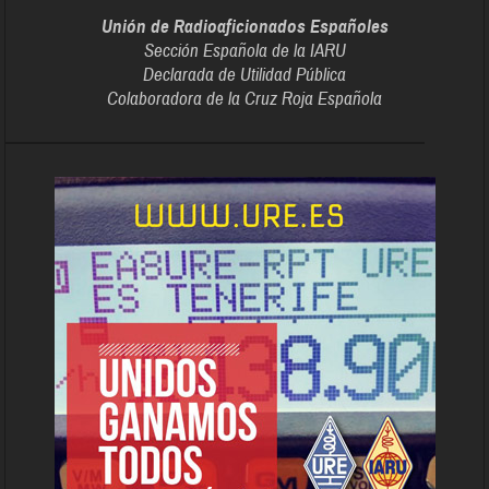
Unión de Radioaficionados Españoles
Sección Española de la IARU
Declarada de Utilidad Pública
Colaboradora de la Cruz Roja Española