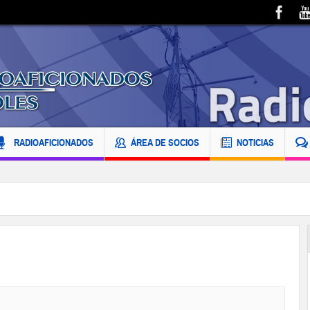
RADIOAFICIONADOS
ÁREA DE SOCIOS
NOTICIAS