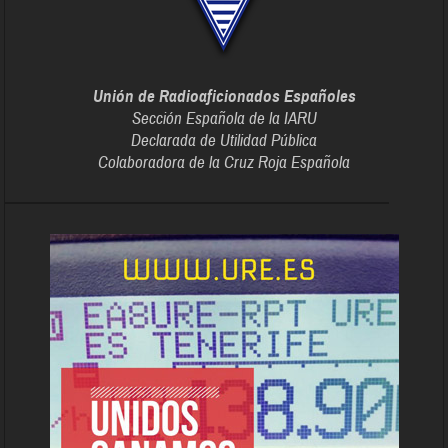
Unión de Radioaficionados Españoles
Sección Española de la IARU
Declarada de Utilidad Pública
Colaboradora de la Cruz Roja Española