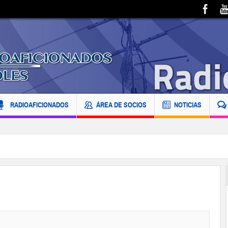
RADIOAFICIONADOS
ÁREA DE SOCIOS
NOTICIAS