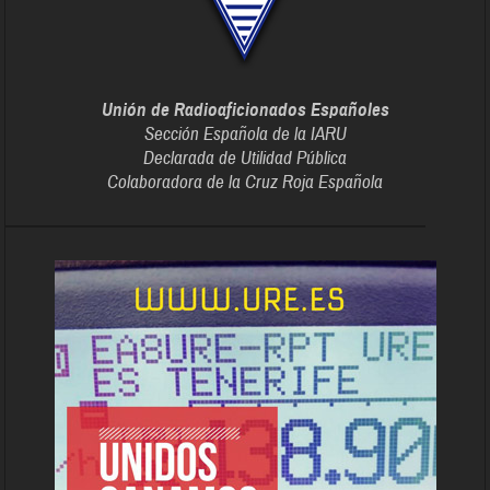
Unión de Radioaficionados Españoles
Sección Española de la IARU
Declarada de Utilidad Pública
Colaboradora de la Cruz Roja Española