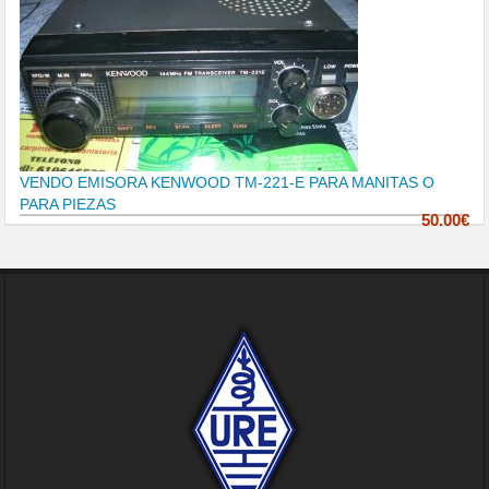
VENDO EMISORA KENWOOD TM-221-E PARA MANITAS O
PARA PIEZAS
50.00€