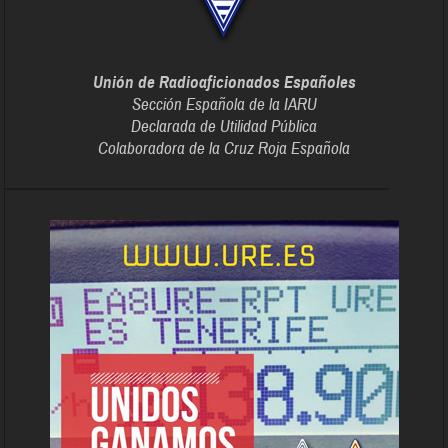
Unión de Radioaficionados Españoles
Sección Española de la IARU
Declarada de Utilidad Pública
Colaboradora de la Cruz Roja Española