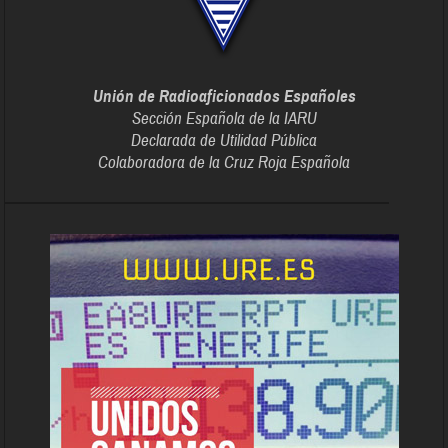
Unión de Radioaficionados Españoles
Sección Española de la IARU
Declarada de Utilidad Pública
Colaboradora de la Cruz Roja Española