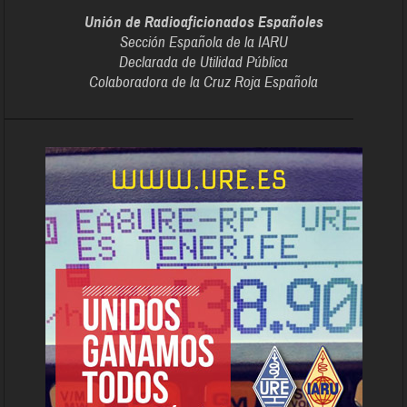
Unión de Radioaficionados Españoles
Sección Española de la IARU
Declarada de Utilidad Pública
Colaboradora de la Cruz Roja Española