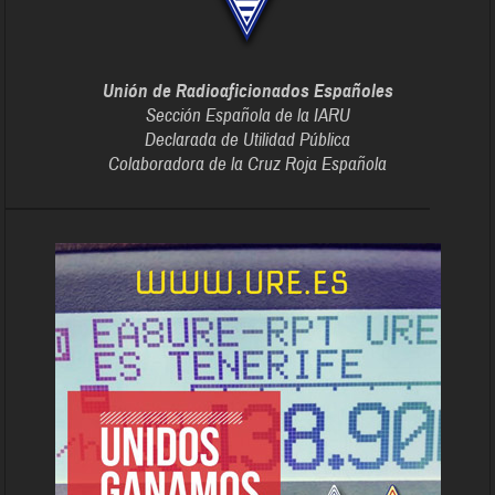
Unión de Radioaficionados Españoles
Sección Española de la IARU
Declarada de Utilidad Pública
Colaboradora de la Cruz Roja Española