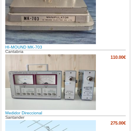
HI-MOUND MK-703
Cantabria
110.00€
Medidor Direccional
Santander
275.00€