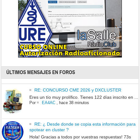
ÚLTIMOS MENSAJES EN FOROS
RE: CONCURSO CME 2026 y DXCLUSTER
Eres un tío muy prolífico. Tienes 122 días inscrito en ...
Por
EA4AC
,
hace 38 minutos
RE: ¿ Desde donde se copia esta información para
spotear en cluster ?
Hola! Gracias a todos por vuestras respuestas! 73s