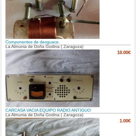
Componentes de desguace.
La Almunia de Doña Godina ( Zaragoza)
10.00€
CARCASA VACIA EQUIPO RADIO ANTIGUO
La Almunia de Doña Godina ( Zaragoza)
1.00€