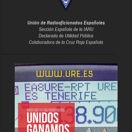
Unión de Radioaficionados Españoles
Sección Española de la IARU
Declarada de Utilidad Pública
Colaboradora de la Cruz Roja Española