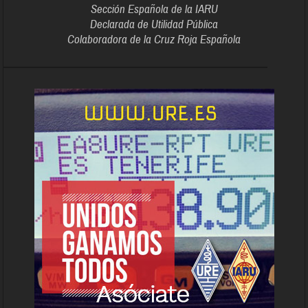
Sección Española de la IARU
Declarada de Utilidad Pública
Colaboradora de la Cruz Roja Española