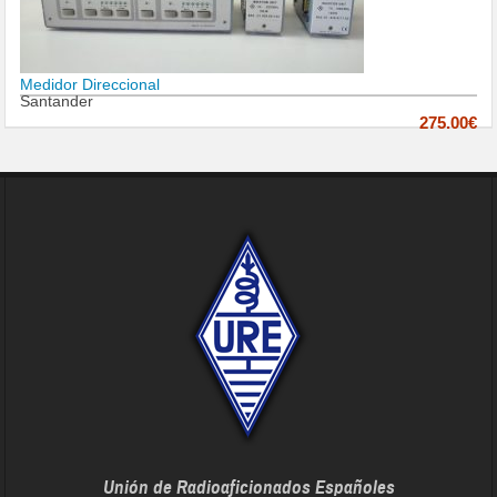
Medidor Direccional
Santander
275.00€
Unión de Radioaficionados Españoles