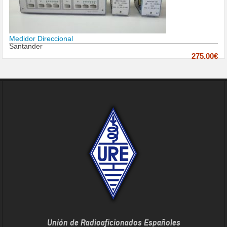
Medidor Direccional
Santander
275.00€
Unión de Radioaficionados Españoles