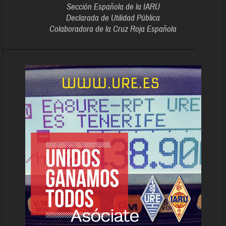
Sección Española de la IARU
Declarada de Utilidad Pública
Colaboradora de la Cruz Roja Española