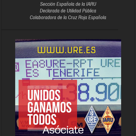
Sección Española de la IARU
Declarada de Utilidad Pública
Colaboradora de la Cruz Roja Española