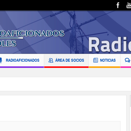
RADIOAFICIONADOS
ÁREA DE SOCIOS
NOTICIAS