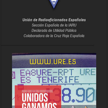
Unión de Radioaficionados Españoles
Sección Española de la IARU
Declarada de Utilidad Pública
Colaboradora de la Cruz Roja Española