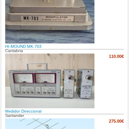
HI-MOUND MK-703
Cantabria
110.00€
Medidor Direccional
Santander
275.00€