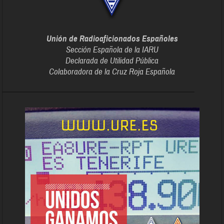
Unión de Radioaficionados Españoles
Sección Española de la IARU
Declarada de Utilidad Pública
Colaboradora de la Cruz Roja Española