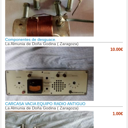
Componentes de desguace.
La Almunia de Doña Godina ( Zaragoza)
10.00€
CARCASA VACIA EQUIPO RADIO ANTIGUO
La Almunia de Doña Godina ( Zaragoza)
1.00€