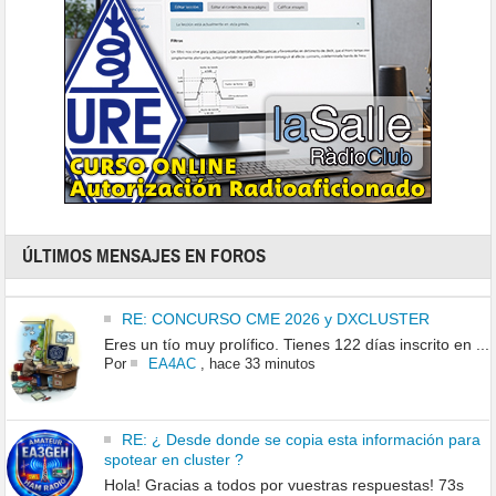
ÚLTIMOS MENSAJES EN FOROS
RE: CONCURSO CME 2026 y DXCLUSTER
Eres un tío muy prolífico. Tienes 122 días inscrito en ...
Por
EA4AC
,
hace 33 minutos
RE: ¿ Desde donde se copia esta información para
spotear en cluster ?
Hola! Gracias a todos por vuestras respuestas! 73s