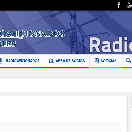
RADIOAFICIONADOS
ÁREA DE SOCIOS
NOTICIAS