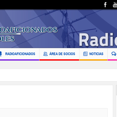
RADIOAFICIONADOS
ÁREA DE SOCIOS
NOTICIAS