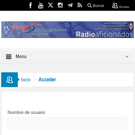
Buscar
Acceso
Menu
Acceder
Inicio
Nombre de usuario