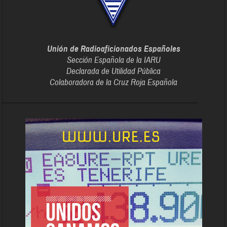
Unión de Radioaficionados Españoles
Sección Española de la IARU
Declarada de Utilidad Pública
Colaboradora de la Cruz Roja Española