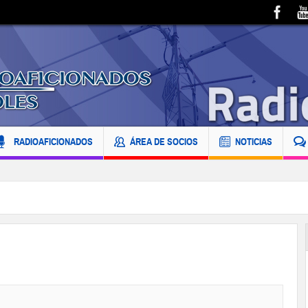
RADIOAFICIONADOS
ÁREA DE SOCIOS
NOTICIAS