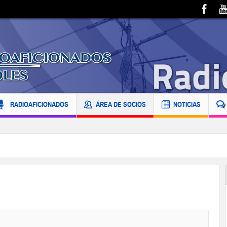
RADIOAFICIONADOS
ÁREA DE SOCIOS
NOTICIAS