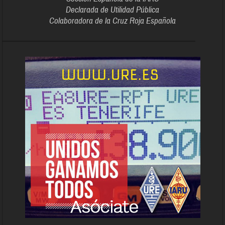
Declarada de Utilidad Pública
Colaboradora de la Cruz Roja Española