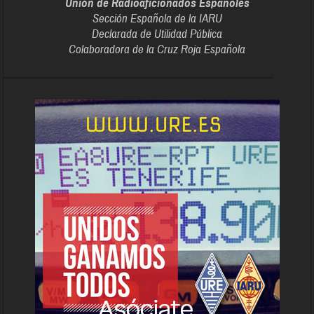
Unión de Radioaficionados Españoles
Sección Española de la IARU
Declarada de Utilidad Pública
Colaboradora de la Cruz Roja Española