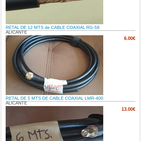
RETAL DE 12 MTS de CABLE COAXIAL RG-58
ALICANTE
6.00€
RETAL DE 5 MTS DE CABLE COAXIAL LMR-400
ALICANTE
13.00€