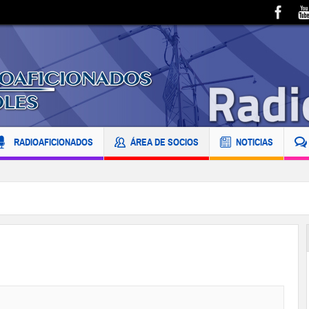
RADIOAFICIONADOS
ÁREA DE SOCIOS
NOTICIAS