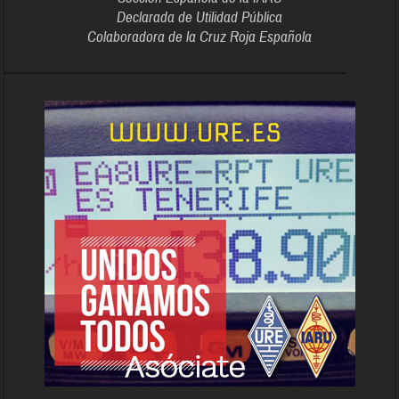
Declarada de Utilidad Pública
Colaboradora de la Cruz Roja Española