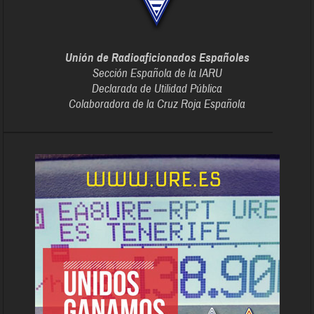
Unión de Radioaficionados Españoles
Sección Española de la IARU
Declarada de Utilidad Pública
Colaboradora de la Cruz Roja Española