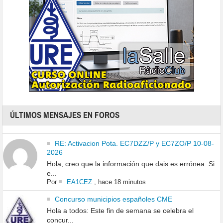
ÚLTIMOS MENSAJES EN FOROS
RE: Activacion Pota. EC7DZZ/P y EC7ZO/P 10-08-
2026
Hola, creo que la información que dais es errónea. Si
e...
Por
EA1CEZ
,
hace 18 minutos
Concurso municipios españoles CME
Hola a todos: Este fin de semana se celebra el
concur...