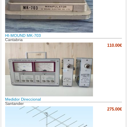
HI-MOUND MK-703
Cantabria
110.00€
Medidor Direccional
Santander
275.00€