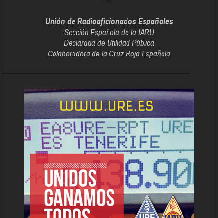
Unión de Radioaficionados Españoles
Sección Española de la IARU
Declarada de Utilidad Pública
Colaboradora de la Cruz Roja Española