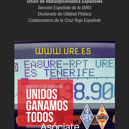
Unión de Radioaficionados Españoles
Sección Española de la IARU
Declarada de Utilidad Pública
Colaboradora de la Cruz Roja Española