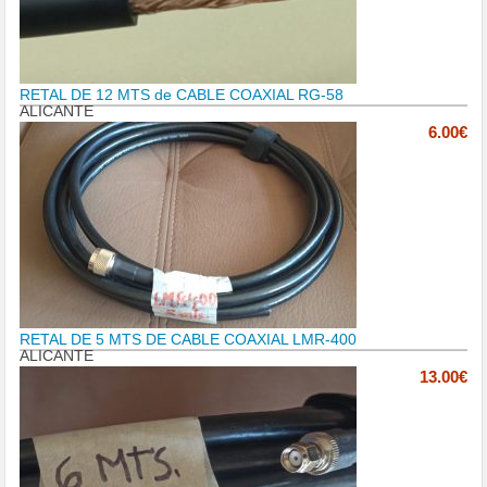
RETAL DE 12 MTS de CABLE COAXIAL RG-58
ALICANTE
6.00€
RETAL DE 5 MTS DE CABLE COAXIAL LMR-400
ALICANTE
13.00€