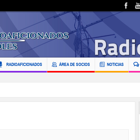
RADIOAFICIONADOS
ÁREA DE SOCIOS
NOTICIAS