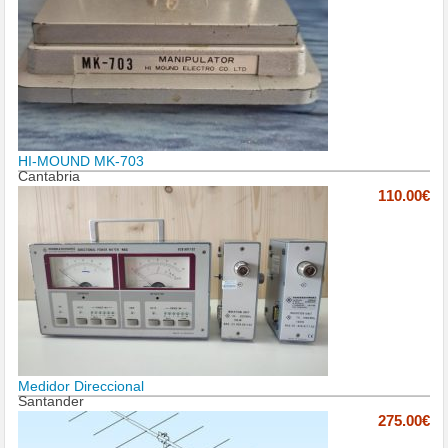
HI-MOUND MK-703
Cantabria
110.00€
Medidor Direccional
Santander
275.00€