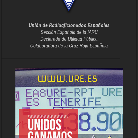
Unión de Radioaficionados Españoles
Sección Española de la IARU
Declarada de Utilidad Pública
Colaboradora de la Cruz Roja Española