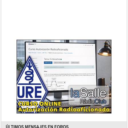
ÚLTIMOS MENSAJES EN FOROS