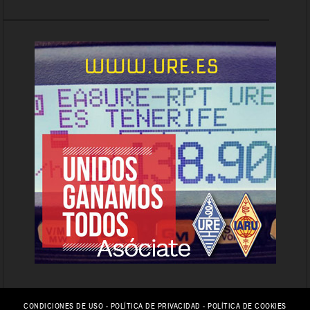
CONDICIONES DE USO
-
POLÍTICA DE PRIVACIDAD
-
POLÍTICA DE COOKIES