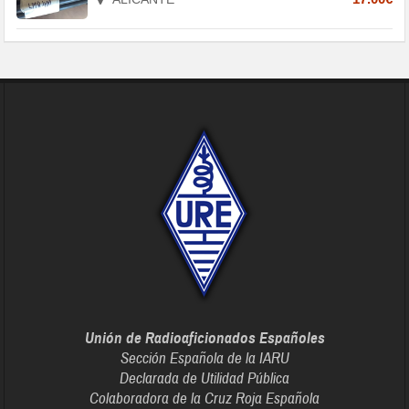
Unión de Radioaficionados Españoles
Sección Española de la IARU
Declarada de Utilidad Pública
Colaboradora de la Cruz Roja Española