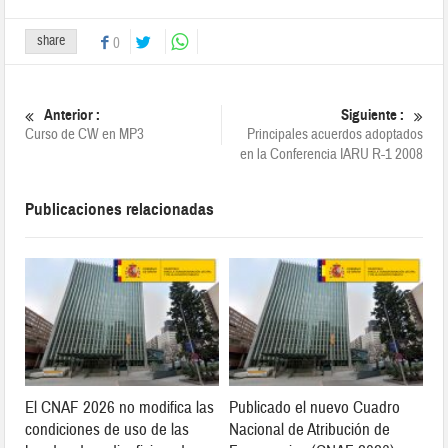
share
0
Anterior :
Siguiente :
Curso de CW en MP3
Principales acuerdos adoptados
en la Conferencia IARU R-1 2008
Publicaciones relacionadas
El CNAF 2026 no modifica las
Publicado el nuevo Cuadro
condiciones de uso de las
Nacional de Atribución de