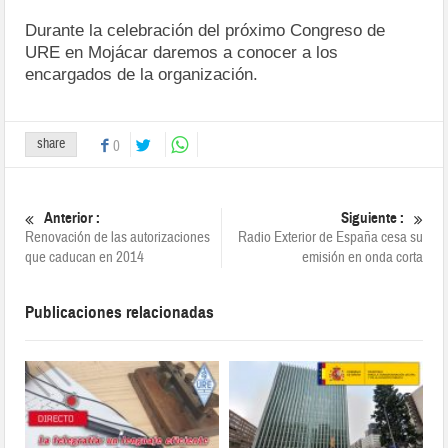
Durante la celebración del próximo Congreso de
URE en Mojácar daremos a conocer a los
encargados de la organización.
share
0
Anterior :
Siguiente :
Renovación de las autorizaciones
Radio Exterior de España cesa su
que caducan en 2014
emisión en onda corta
Publicaciones relacionadas