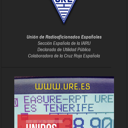
Unión de Radioaficionados Españoles
Sección Española de la IARU
Declarada de Utilidad Pública
Colaboradora de la Cruz Roja Española