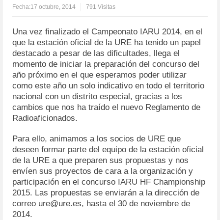
Fecha:
17 octubre, 2014
791 Visitas
Una vez finalizado el Campeonato IARU 2014, en el
que la estación oficial de la URE ha tenido un papel
destacado a pesar de las dificultades, llega el
momento de iniciar la preparación del concurso del
año próximo en el que esperamos poder utilizar
como este año un solo indicativo en todo el territorio
nacional con un distrito especial, gracias a los
cambios que nos ha traído el nuevo Reglamento de
Radioaficionados.
Para ello, animamos a los socios de URE que
deseen formar parte del equipo de la estación oficial
de la URE a que preparen sus propuestas y nos
envíen sus proyectos de cara a la organización y
participación en el concurso IARU HF Championship
2015. Las propuestas se enviarán a la dirección de
correo ure@ure.es, hasta el 30 de noviembre de
2014.