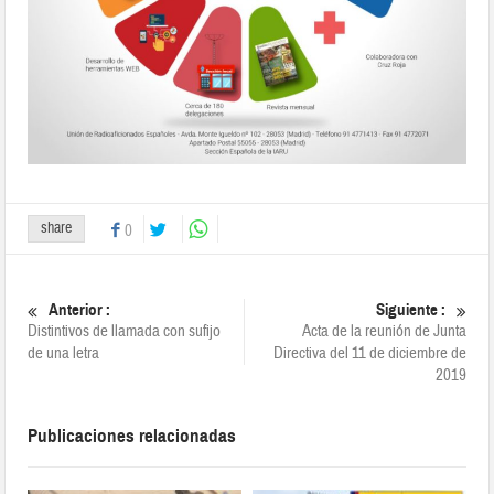
share
0
Anterior :
Siguiente :
Distintivos de llamada con sufijo
Acta de la reunión de Junta
de una letra
Directiva del 11 de diciembre de
2019
Publicaciones relacionadas