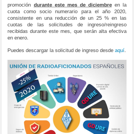
promoción
durante este mes de diciembre
en la
cuota como socio numerario para el año 2020,
consistente en una reducción de un 25 % en las
cuotas de las solicitudes de ingreso/reingreso
recibidas durante este mes, que serán alta efectiva
en enero.
Puedes descargar la solicitud de ingreso desde
aquí
.