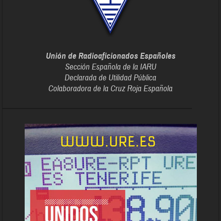
Unión de Radioaficionados Españoles
Sección Española de la IARU
Declarada de Utilidad Pública
Colaboradora de la Cruz Roja Española