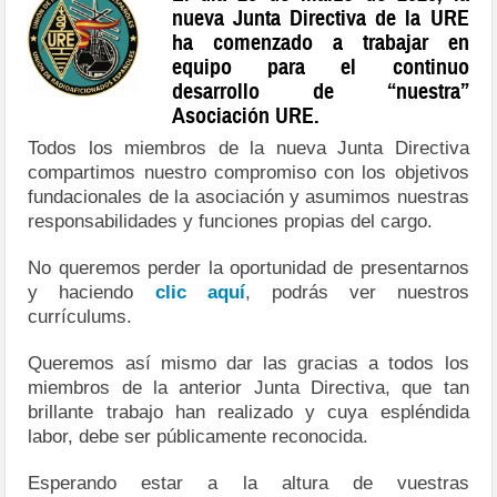
nueva Junta Directiva de la URE
ha comenzado a trabajar en
equipo para el continuo
desarrollo de “nuestra”
Asociación URE.
Todos los miembros de la nueva Junta Directiva
compartimos nuestro compromiso con los objetivos
fundacionales de la asociación y asumimos nuestras
responsabilidades y funciones propias del cargo.
No queremos perder la oportunidad de presentarnos
y haciendo
clic aquí
, podrás ver nuestros
currículums.
Queremos así mismo dar las gracias a todos los
miembros de la anterior Junta Directiva, que tan
brillante trabajo han realizado y cuya espléndida
labor, debe ser públicamente reconocida.
Esperando estar a la altura de vuestras