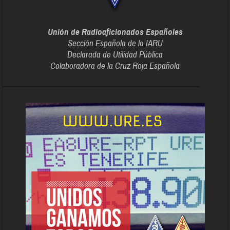
Unión de Radioaficionados Españoles
Sección Española de la IARU
Declarada de Utilidad Pública
Colaboradora de la Cruz Roja Española