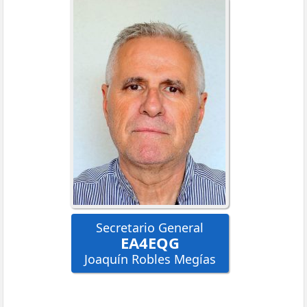
Secretario General
EA4EQG
Joaquín Robles Megías