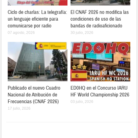
Ciclo de charlas: La telegrafía:
El CNAF 2026 no modifica las
un lenguaje eficiente para
condiciones de uso de las
comunicarse por radio
bandas de radioaficionado
07 agosto, 2026
30 julio, 2026
Publicado el nuevo Cuadro
ED0HQ en el Concurso IARU
Nacional de Atribución de
HF World Championship 2026
Frecuencias (CNAF 2026)
03 julio, 2026
17 julio, 2026