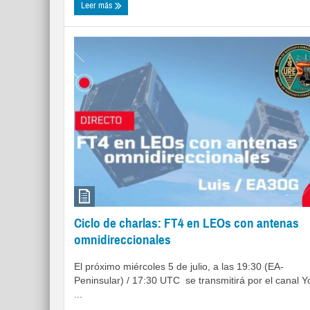
Leer más
Ciclo de charlas: FT4 en LEOs con antenas
omnidireccionales
El próximo miércoles 5 de julio, a las 19:30 (EA-
Peninsular) / 17:30 UTC se transmitirá por el canal Y
...