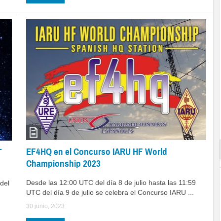
EF4HQ en el Concurso IARU HF World
T
Championship 2023
Desde las 12:00 UTC del día 8 de julio hasta las 11:59
del
UTC del día 9 de julio se celebra el Concurso IARU ...
30 junio, 2023