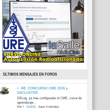
ÚLTIMOS MENSAJES EN FOROS
RE: CONCURSO CME 2026 y
DXCLUSTER
DXLog, ya trae configurado el CME, curva de
aprendizaje...
Por
EA4AC
,
hace 3 minutos