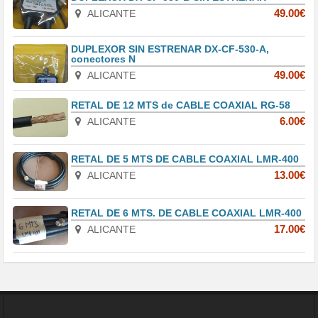
ALICANTE
49.00€
DUPLEXOR SIN ESTRENAR DX-CF-530-A,
conectores N
ALICANTE
49.00€
RETAL DE 12 MTS de CABLE COAXIAL RG-58
ALICANTE
6.00€
RETAL DE 5 MTS DE CABLE COAXIAL LMR-400
ALICANTE
13.00€
RETAL DE 6 MTS. DE CABLE COAXIAL LMR-400
ALICANTE
17.00€