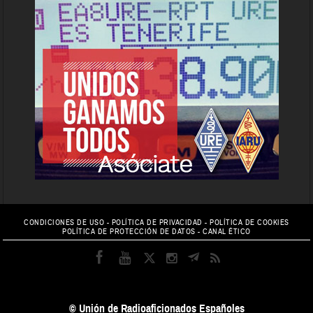
CONDICIONES DE USO
-
POLÍTICA DE PRIVACIDAD
-
POLÍTICA DE COOKIES
POLÍTICA DE PROTECCIÓN DE DATOS
-
CANAL ÉTICO
© Unión de Radioaficionados Españoles