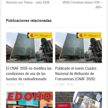
Reunión con Teleco – Julio 2008
VK9X Christmas Island «ON –
AIR»
Publicaciones relacionadas
El CNAF 2026 no modifica las
Publicado el nuevo Cuadro
condiciones de uso de las
Nacional de Atribución de
bandas de radioaficionado
Frecuencias (CNAF 2026)
30 julio, 2026
17 julio, 2026