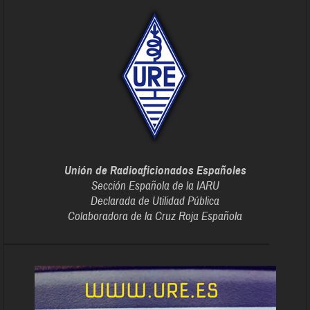
Unión de Radioaficionados Españoles
Sección Española de la IARU
Declarada de Utilidad Pública
Colaboradora de la Cruz Roja Española