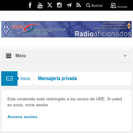
Buscar
Acceso
Menu
Mensajería privada
Inicio
Este contenido está restringido a los socios de URE. Si usted
es socio, inicie sesión.
Acceso socios