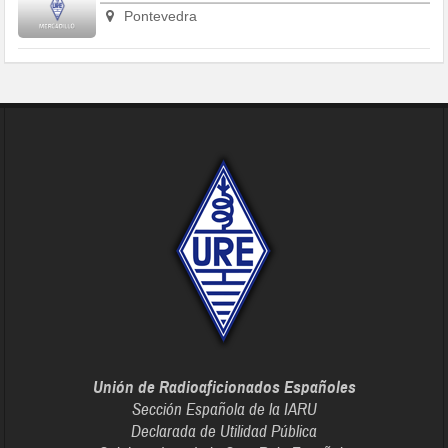
Pontevedra
Unión de Radioaficionados Españoles
Sección Española de la IARU
Declarada de Utilidad Pública