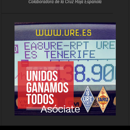
Colaboradora de la Cruz Roja Española