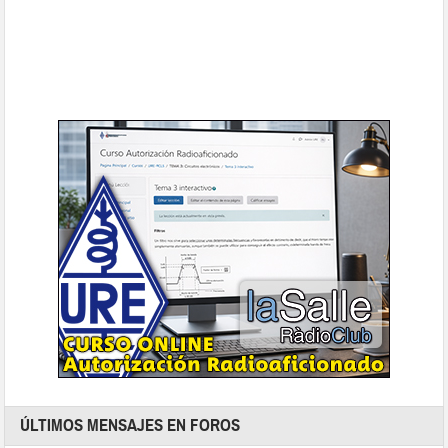
ÚLTIMOS MENSAJES EN FOROS