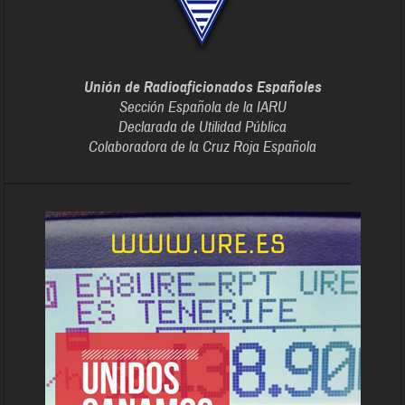
Unión de Radioaficionados Españoles
Sección Española de la IARU
Declarada de Utilidad Pública
Colaboradora de la Cruz Roja Española