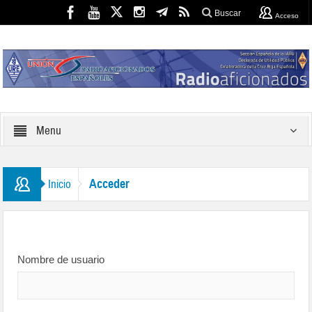
Buscar
Acceso
Menu
Acceder
Inicio
Nombre de usuario