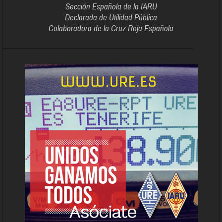
Sección Española de la IARU
Declarada de Utilidad Pública
Colaboradora de la Cruz Roja Española