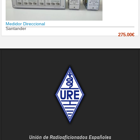
Medidor Direccional
Santander
275.00€
Unión de Radioaficionados Españoles