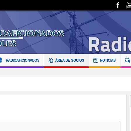
RADIOAFICIONADOS
ÁREA DE SOCIOS
NOTICIAS