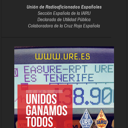
Unión de Radioaficionados Españoles
Sección Española de la IARU
Declarada de Utilidad Pública
Colaboradora de la Cruz Roja Española